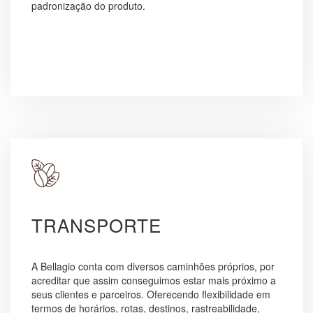
padronização do produto.
TRANSPORTE
A Bellagio conta com diversos caminhões próprios, por
acreditar que assim conseguimos estar mais próximo a
seus clientes e parceiros. Oferecendo flexibilidade em
termos de horários, rotas, destinos, rastreabilidade,