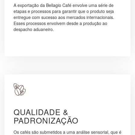
A exportação da Bellagio Café envolve uma série de
etapas e processos para garantir que o produto seja
entregue com sucesso aos mercados internacionais.
Esses processos envolvem desde a produção ao
despacho aduaneiro.
QUALIDADE &
PADRONIZAÇÃO
Os cafés são submetidos a uma análise sensorial, que é