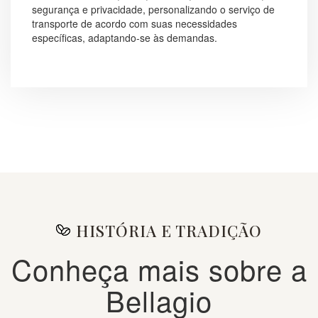
segurança e privacidade, personalizando o serviço de
transporte de acordo com suas necessidades
específicas, adaptando-se às demandas.
HISTÓRIA E TRADIÇÃO
Conheça mais sobre a
Bellagio