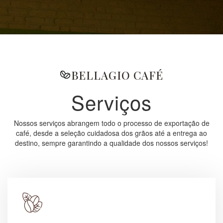
BELLAGIO CAFÉ
Serviços
Nossos serviços abrangem todo o processo de exportação de
café, desde a seleção cuidadosa dos grãos até a entrega ao
destino, sempre garantindo a qualidade dos nossos serviços!