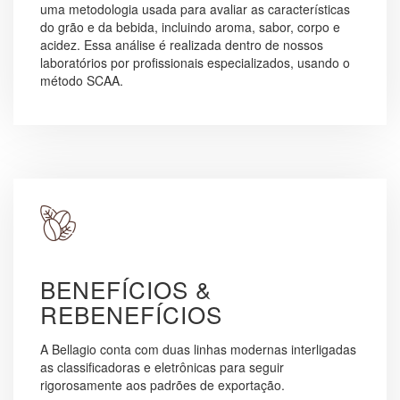
uma metodologia usada para avaliar as características
do grão e da bebida, incluindo aroma, sabor, corpo e
acidez. Essa análise é realizada dentro de nossos
laboratórios por profissionais especializados, usando o
método SCAA.
BENEFÍCIOS &
REBENEFÍCIOS
A Bellagio conta com duas linhas modernas interligadas
as classificadoras e eletrônicas para seguir
rigorosamente aos padrões de exportação.