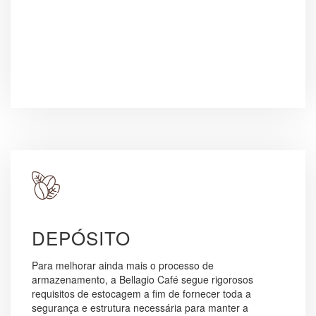
DEPÓSITO
Para melhorar ainda mais o processo de
armazenamento, a Bellagio Café segue rigorosos
requisitos de estocagem a fim de fornecer toda a
segurança e estrutura necessária para manter a