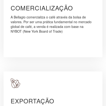
COMERCIALIZAÇÃO
A Bellagio comercializa o café através da bolsa de
valores. Por ser uma prática fundamental no mercado
global de café, a venda é realizada com base na
NYBOT (New York Board of Trade)
EXPORTAÇÃO