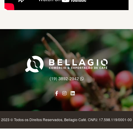
(19) 3892-2942
2023 © Todos os Direitos Reservados, Bellagio Café. CNPJ: 17.598.119/0001-00